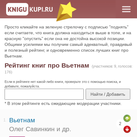
Просто кликайте на зеленую стрелочку с подписью "поднять"
если считаете, что книга должна находиться выше в топе, и на
красную "опустить" если она не достойна высокой позиции.
Общими усилиями мы получим самый адекватный, правдивый
и полезный рейтинг, и одновременно список лучших книг про
Вьетнам.
Рейтинг книг про Вьетнам
(участников: 9, голосов:
176)
Если в рейтинге нет какой-либо книги, проверьте это с помощью поиска, и
добавьте, пожалуйста.
* В этом рейтинге есть ожидающие модерации участники.
Вьетнам
1.
2
Олег Савинкин и др.