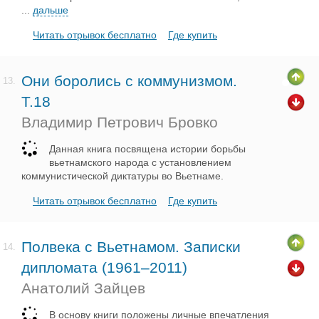
...
дальше
Читать отрывок бесплатно
Где купить
Они боролись с коммунизмом.
13.
Т.18
Владимир Петрович Бровко
Данная книга посвящена истории борьбы
вьетнамского народа с установлением
коммунистической диктатуры во Вьетнаме.
Читать отрывок бесплатно
Где купить
Полвека с Вьетнамом. Записки
14.
дипломата (1961–2011)
Анатолий Зайцев
В основу книги положены личные впечатления