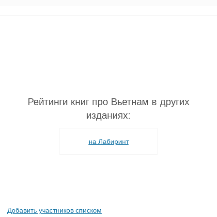
Рейтинги книг про Вьетнам в других
изданиях:
на Лабиринт
Добавить участников списком