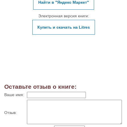
Найти в "Яндекс Маркет"
Электронная версия книги:
Купить и скачать на Litres
Оставьте отзыв о книге:
Ваше имя:
Отзыв: