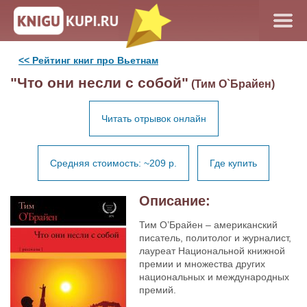
<< Рейтинг книг про Вьетнам
"Что они несли с собой"
(Тим О`Брайен)
Читать отрывок онлайн
Средняя стоимость: ~209 р.
Где купить
Описание:
Тим О’Брайен – американский
писатель, политолог и журналист,
лауреат Национальной книжной
премии и множества других
национальных и международных
премий.