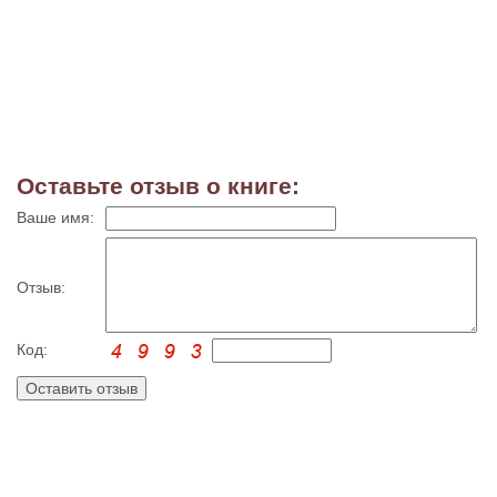
Оставьте отзыв о книге:
Ваше имя:
Отзыв:
Код: