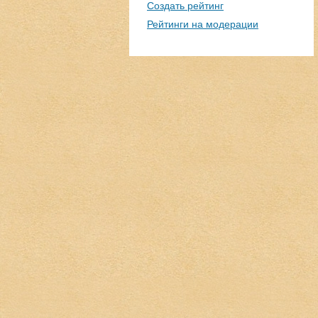
Создать рейтинг
Рейтинги на модерации