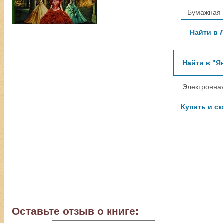
Бумажная 
Найти в 
Найти в "Я
Электронная
Купить и ск
Оставьте отзыв о книге: