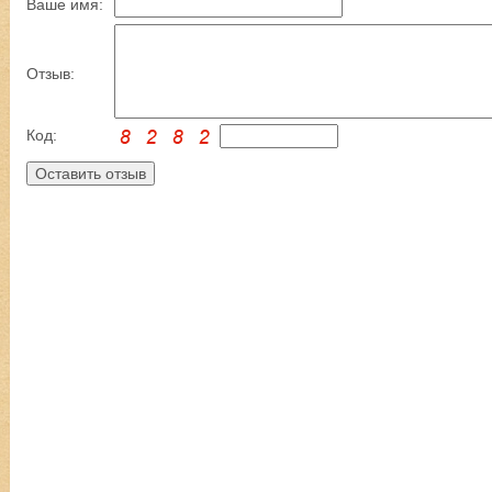
Ваше имя:
Отзыв:
Код: