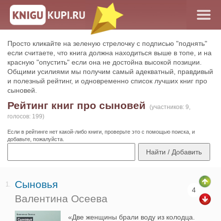
Просто кликайте на зеленую стрелочку с подписью "поднять"
если считаете, что книга должна находиться выше в топе, и на
красную "опустить" если она не достойна высокой позиции.
Общими усилиями мы получим самый адекватный, правдивый
и полезный рейтинг, и одновременно список лучших книг про
сыновей.
Рейтинг книг про сыновей
(участников: 9,
голосов: 199)
Если в рейтинге нет какой-либо книги, проверьте это с помощью поиска, и
добавьте, пожалуйста.
Сыновья
1.
4
Валентина Осеева
«Две женщины брали воду из колодца.