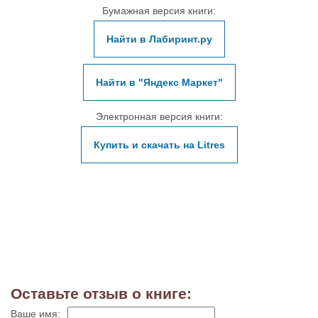
Бумажная версия книги:
Найти в Лабиринт.ру
Найти в "Яндекс Маркет"
Электронная версия книги:
Купить и скачать на Litres
Оставьте отзыв о книге:
Ваше имя: