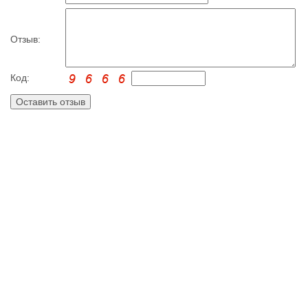
Отзыв:
Код: