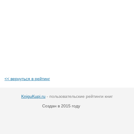
<< вернуться в рейтинг
KniguKupi.ru
- пользовательские рейтинги книг
Создан в 2015 году