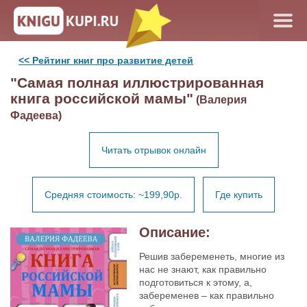
<< Рейтинг книг про развитие детей
"Самая полная иллюстрированная
книга российской мамы"
(Валерия
Фадеева)
Читать отрывок онлайн
Средняя стоимость: ~199,90р.
Где купить
Описание:
Решив забеременеть, многие из
нас не знают, как правильно
подготовиться к этому, а,
забеременев – как правильно