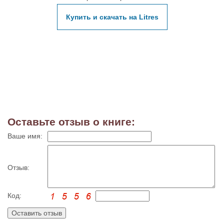
Купить и скачать на Litres
Оставьте отзыв о книге:
Ваше имя:
Отзыв:
Код: