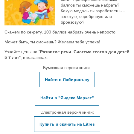
баллов ты сможешь набрать?
Какую медаль ты заработаешь –
золотую, серебряную или
бронзовую?
Скажем по секрету, 100 баллов набрать очень непросто.
Может быть, ты сможешь? Желаем тебе успеха!
Узнайте цены на "
Развитие речи. Система тестов для детей
5-7 лет
", в магазинах:
Бумажная версия книги:
Найти в Лабиринт.ру
Найти в "Яндекс Маркет"
Электронная версия книги:
Купить и скачать на Litres