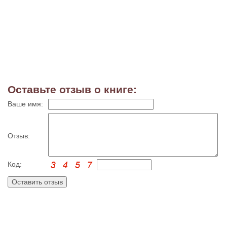
Оставьте отзыв о книге:
Ваше имя:
Отзыв:
Код: