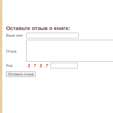
Оставьте отзыв о книге:
Ваше имя:
Отзыв:
Код: