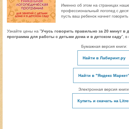
Именно об этом на страницах наше
профессиональный логопед с десят
пусть ваш ребенок начнет говорить
Узнайте цены на "
Учусь говорить правильно за 20 минут в 
программа для работы с детьми дома и в детском саду
", в
Бумажная версия книги:
Найти в Лабиринт.ру
Найти в "Яндекс Маркет
Электронная версия книги
Купить и скачать на Litre