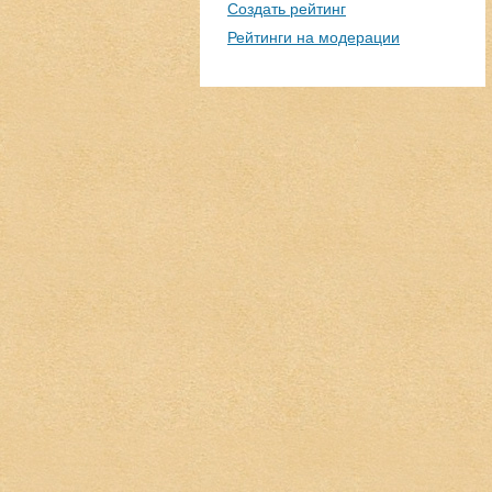
Создать рейтинг
Рейтинги на модерации