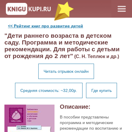
<< Рейтинг книг про развитие детей
"Дети раннего возраста в детском
саду. Программа и методические
рекомендации. Для работы с детьми
от рождения до 2 лет"
(С. Н. Теплюк и др.)
Читать отрывок онлайн
Средняя стоимость: ~32,00р.
Где купить
Описание:
В пособии представлены
программа и методические
рекомендации по воспитанию и