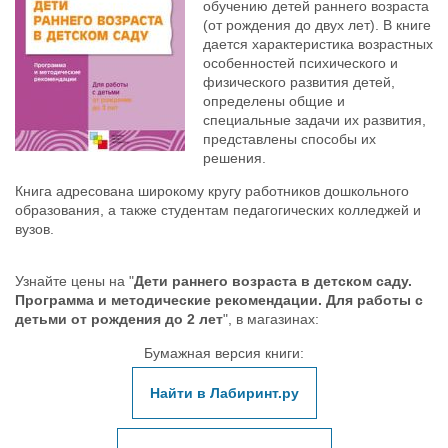
обучению детей раннего возраста
(от рождения до двух лет). В книге
дается характеристика возрастных
особенностей психического и
физического развития детей,
определены общие и
специальные задачи их развития,
представлены способы их
решения.
Книга адресована широкому кругу работников дошкольного
образования, а также студентам педагогических колледжей и
вузов.
Узнайте цены на "
Дети раннего возраста в детском саду.
Программа и методические рекомендации. Для работы с
детьми от рождения до 2 лет
", в магазинах:
Бумажная версия книги:
Найти в Лабиринт.ру