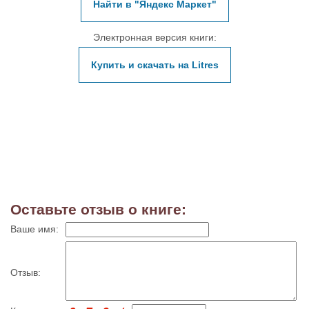
Найти в "Яндекс Маркет"
Электронная версия книги:
Купить и скачать на Litres
Оставьте отзыв о книге:
Ваше имя:
Отзыв: