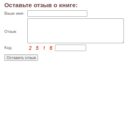
Оставьте отзыв о книге:
Ваше имя:
Отзыв:
Код: