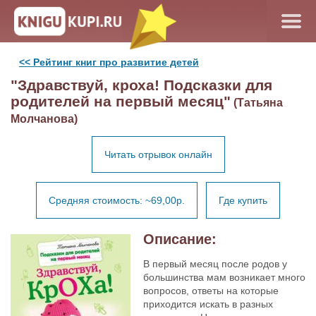
<< Рейтинг книг про развитие детей
"Здравствуй, кроха! Подсказки для
родителей на первый месяц"
(Татьяна
Молчанова)
Читать отрывок онлайн
Средняя стоимость: ~69,00р.
Где купить
Описание:
В первый месяц после родов у
большинства мам возникает много
вопросов, ответы на которые
приходится искать в разных