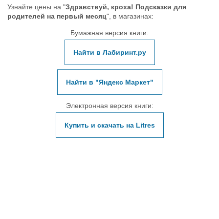
Узнайте цены на "
Здравствуй, кроха! Подсказки для
родителей на первый месяц
", в магазинах:
Бумажная версия книги:
Найти в Лабиринт.ру
Найти в "Яндекс Маркет"
Электронная версия книги:
Купить и скачать на Litres