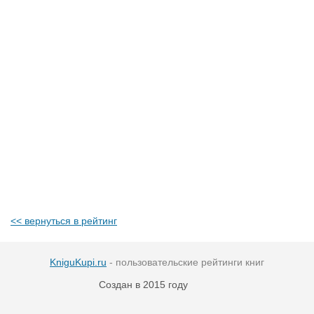
<< вернуться в рейтинг
KniguKupi.ru
- пользовательские рейтинги книг
Создан в 2015 году