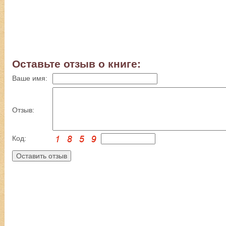
Оставьте отзыв о книге:
Ваше имя:
Отзыв:
Код: