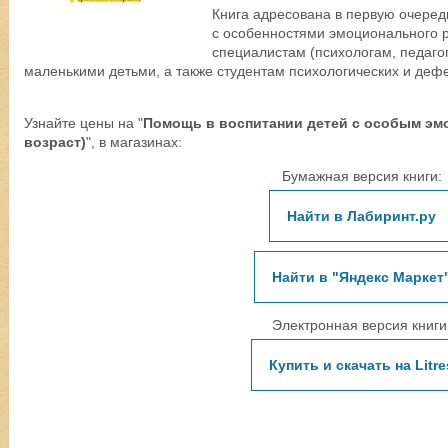
Книга адресована в первую очере
с особенностями эмоционального р
специалистам (психологам, педаго
маленькими детьми, а также студентам психологических и дефе
Узнайте цены на "
Помощь в воспитании детей с особым эм
возраст)
", в магазинах:
Бумажная версия книги:
Найти в Лабиринт.ру
Найти в "Яндекс Маркет
Электронная версия книги
Купить и скачать на Litre