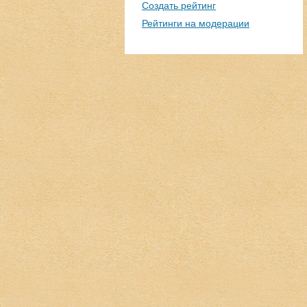
Создать рейтинг
Рейтинги на модерации