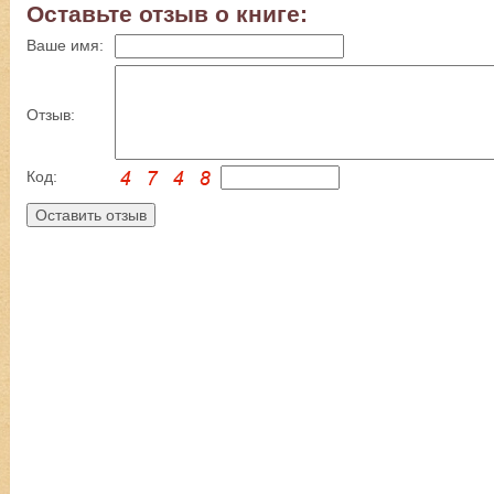
Оставьте отзыв о книге:
Ваше имя:
Отзыв:
Код: