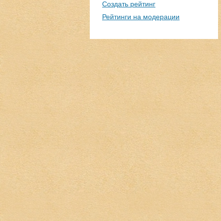
Создать рейтинг
Рейтинги на модерации