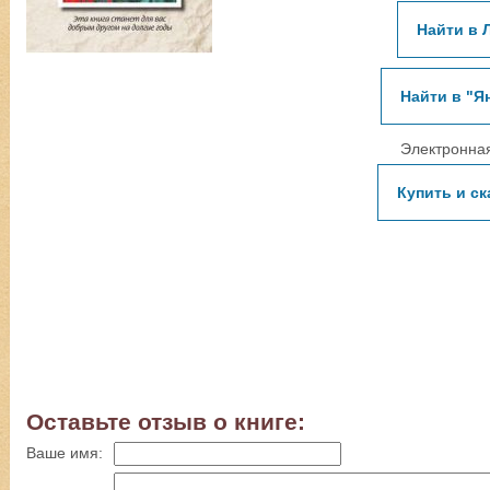
Найти в 
Найти в "Я
Электронная
Купить и ск
Оставьте отзыв о книге:
Ваше имя: