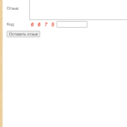
Отзыв:
Код: