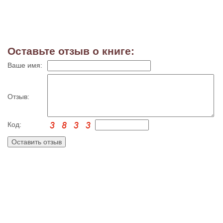
Оставьте отзыв о книге:
Ваше имя:
Отзыв:
Код: