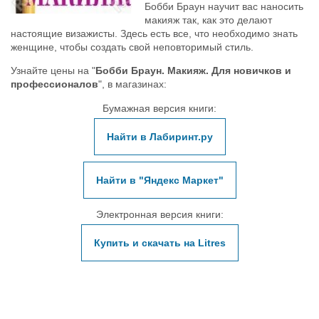
Бобби Браун научит вас наносить
макияж так, как это делают
настоящие визажисты. Здесь есть все, что необходимо знать
женщине, чтобы создать свой неповторимый стиль.
Узнайте цены на "
Бобби Браун. Макияж. Для новичков и
профессионалов
", в магазинах:
Бумажная версия книги:
Найти в Лабиринт.ру
Найти в "Яндекс Маркет"
Электронная версия книги:
Купить и скачать на Litres