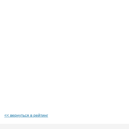
<< вернуться в рейтинг