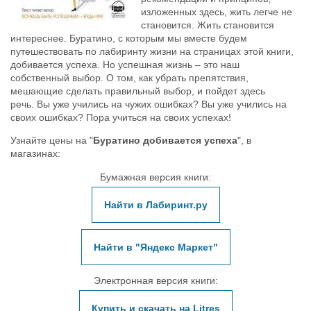
изложенных здесь, жить легче не
становится. Жить становится
интереснее. Буратино, с которым мы вместе будем
путешествовать по лабиринту жизни на страницах этой книги,
добивается успеха. Но успешная жизнь – это наш
собственный выбор. О том, как убрать препятствия,
мешающие сделать правильный выбор, и пойдет здесь
речь. Вы уже учились на чужих ошибках? Вы уже учились на
своих ошибках? Пора учиться на своих успехах!
Узнайте цены на "
Буратино добивается успеха
", в
магазинах:
Бумажная версия книги:
Найти в Лабиринт.ру
Найти в "Яндекс Маркет"
Электронная версия книги:
Купить и скачать на Litres