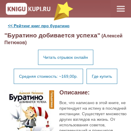
<< Рейтинг книг про буратино
"Буратино добивается успеха"
(Алексей
Петюков)
Читать отрывок онлайн
Средняя стоимость: ~169,00р.
Где купить
Описание:
Все, что написано в этой книге, не
претендует на истину в последней
инстанции. Существует множество
других взглядов на жизнь. От
использования советов,
рекомендаций и принципов,