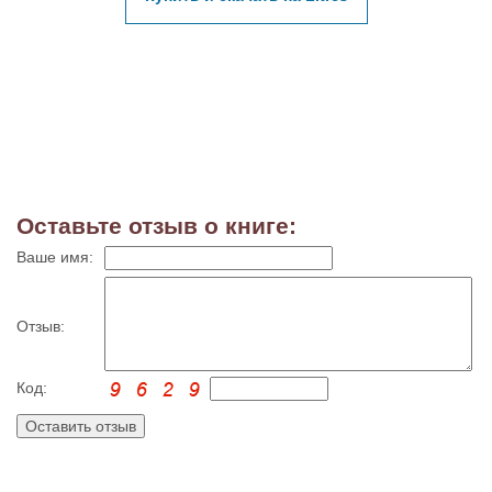
Оставьте отзыв о книге:
Ваше имя:
Отзыв:
Код: