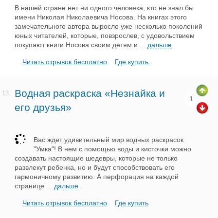
В нашей стране нет ни одного человека, кто не знал бы
имени Николая Николаевича Носова. На книгах этого
замечательного автора выросло уже несколько поколений
юных читателей, которые, повзрослев, с удовольствием
покупают книги Носова своим детям и
...
дальше
Читать отрывок бесплатно
Где купить
Водная раскраска «Незнайка и
13.
1
его друзья»
Вас ждет удивительный мир водных раскрасок
"Умка"! В нем с помощью воды и кисточки можно
создавать настоящие шедевры, которые не только
развлекут ребенка, но и будут способствовать его
гармоничному развитию. А перфорация на каждой
странице
...
дальше
Читать отрывок бесплатно
Где купить