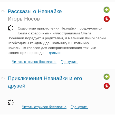
Рассказы о Незнайке
24.
Игорь Носов
Сказочные приключения Незнайки продолжаются!
Книга с красочными иллюстрациями Ольги
Зобниной порадует и родителей, и малышей.Книги серии
необходимы каждому дошкольнику и школьнику
начальных классов для совершенствования техники
чтения при переходе
...
дальше
Читать отрывок бесплатно
Где купить
Приключения Незнайки и его
25.
друзей
Читать отрывок бесплатно
Где купить