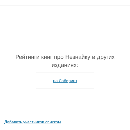
Рейтинги книг про Незнайку в других
изданиях:
на Лабиринт
Добавить участников списком