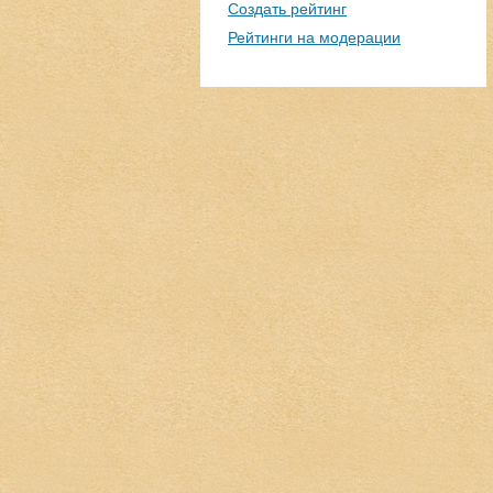
Создать рейтинг
Рейтинги на модерации