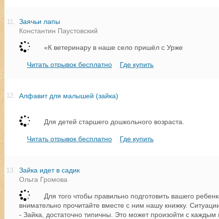
Заячьи лапы
11.
Константин Паустовский
«К ветеринару в наше село пришёл с Урже
Читать отрывок бесплатно
Где купить
Алфавит для малышей (зайка)
12.
Для детей старшего дошкольного возраста.
Читать отрывок бесплатно
Где купить
Зайка идет в садик
13.
Ольга Громова
Для того чтобы правильно подготовить вашего ребенк
внимательно прочитайте вместе с ним нашу книжку. Ситуации
- Зайка, достаточно типичны. Это может произойти с кажды