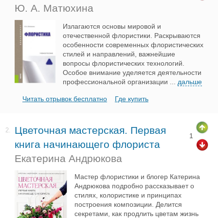
Ю. А. Матюхина
Излагаются основы мировой и
отечественной флористики. Раскрываются
особенности современных флористических
стилей и направлений, важнейшие
вопросы флористических технологий.
Особое внимание уделяется деятельности
профессиональной организации
...
дальше
Читать отрывок бесплатно
Где купить
Цветочная мастерская. Первая
2.
1
книга начинающего флориста
Екатерина Андрюкова
Мастер флористики и блогер Катерина
Андрюкова подробно рассказывает о
стилях, колористике и принципах
построения композиции. Делится
секретами, как продлить цветам жизнь