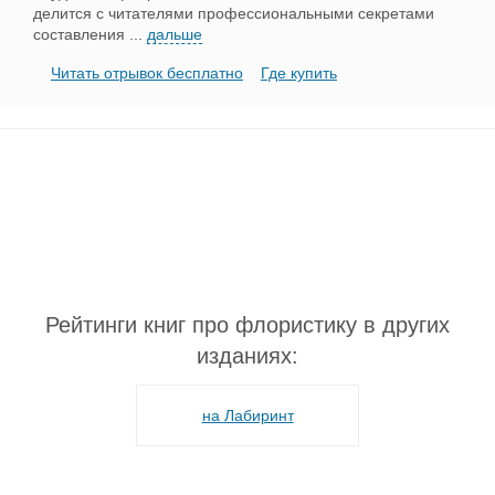
делится с читателями профессиональными секретами
составления
...
дальше
Читать отрывок бесплатно
Где купить
Рейтинги книг про флористику в других
изданиях:
на Лабиринт