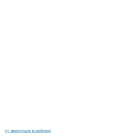
<< вернуться в рейтинг