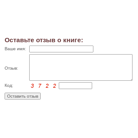
Оставьте отзыв о книге:
Ваше имя:
Отзыв:
Код: