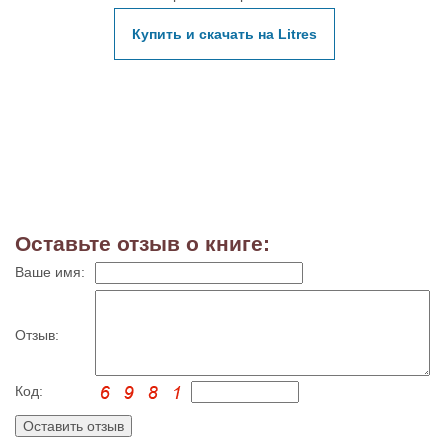
Купить и скачать на Litres
Оставьте отзыв о книге:
Ваше имя:
Отзыв:
Код: