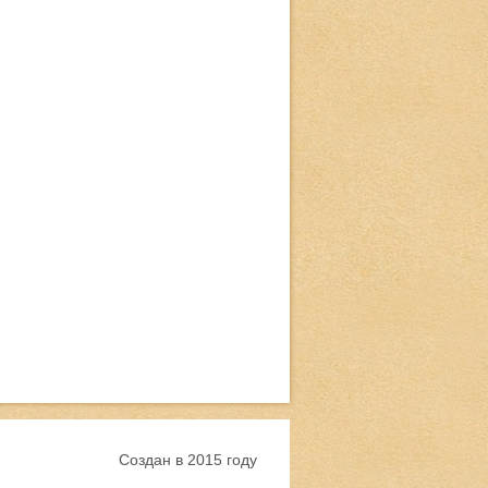
Создан в 2015 году