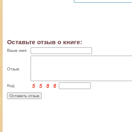
Оставьте отзыв о книге:
Ваше имя:
Отзыв:
Код: