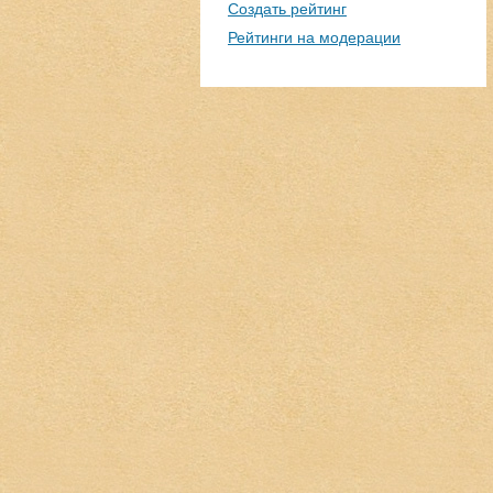
Создать рейтинг
Рейтинги на модерации