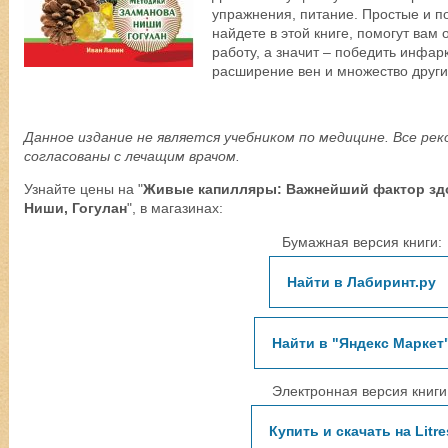
упражнения, питание. Простые и п
найдете в этой книге, помогут вам 
работу, а значит – победить инфарк
расширение вен и множество други
Данное издание не является учебником по медицине. Все р
согласованы с лечащим врачом.
Узнайте цены на "
Живые капилляры: Важнейший фактор зд
Ниши, Гогулан
", в магазинах:
Бумажная версия книги:
Найти в Лабиринт.ру
Найти в "Яндекс Маркет
Электронная версия книги
Купить и скачать на Litre