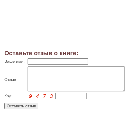
Оставьте отзыв о книге:
Ваше имя:
Отзыв:
Код: