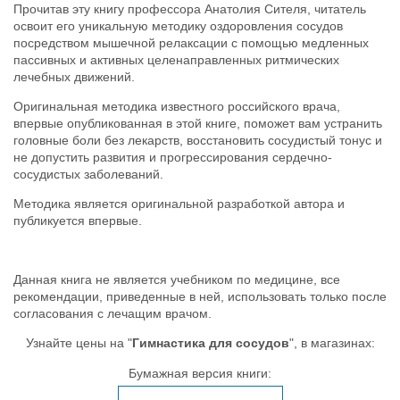
Прочитав эту книгу профессора Анатолия Сителя, читатель
освоит его уникальную методику оздоровления сосудов
посредством мышечной релаксации с помощью медленных
пассивных и активных целенаправленных ритмических
лечебных движений.
Оригинальная методика известного российского врача,
впервые опубликованная в этой книге, поможет вам устранить
головные боли без лекарств, восстановить сосудистый тонус и
не допустить развития и прогрессирования сердечно-
сосудистых заболеваний.
Методика является оригинальной разработкой автора и
публикуется впервые.
Данная книга не является учебником по медицине, все
рекомендации, приведенные в ней, использовать только после
согласования с лечащим врачом.
Узнайте цены на "
Гимнастика для сосудов
", в магазинах:
Бумажная версия книги: