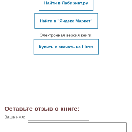
Найти в Лабиринт.ру
Найти в "Яндекс Маркет"
Электронная версия книги:
Купить и скачать на Litres
Оставьте отзыв о книге:
Ваше имя: