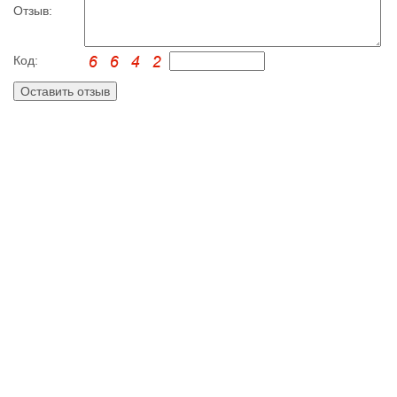
Отзыв:
Код: