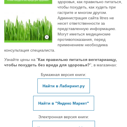
здоровья, как правильно питаться,
чтобы похудеть, как худеть при
гастрите и многом другом.
Администрация сайта litres не
несет ответственности за
представленную информацию.
Могут иметься медицинские
противопоказания, перед
применением необходима
консультация специалиста.
Узнайте цены на "
Как правильно питаться вегетарианцу,
чтобы похудеть без вреда для здоровья?
", в магазинах:
Бумажная версия книги:
Найти в Лабиринт.ру
Найти в "Яндекс Маркет"
Электронная версия книги: