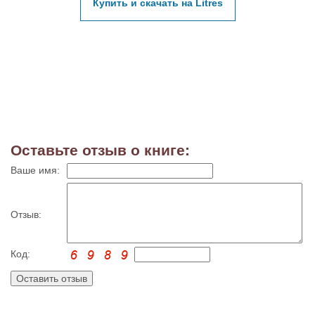
Купить и скачать на Litres
Оставьте отзыв о книге:
Ваше имя:
Отзыв:
Код: