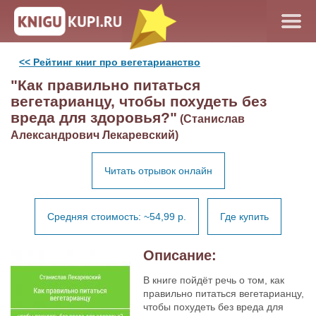
<< Рейтинг книг про вегетарианство
"Как правильно питаться
вегетарианцу, чтобы похудеть без
вреда для здоровья?"
(Станислав
Александрович Лекаревский)
Читать отрывок онлайн
Средняя стоимость: ~54,99 р.
Где купить
Описание:
В книге пойдёт речь о том, как
правильно питаться вегетарианцу,
чтобы похудеть без вреда для