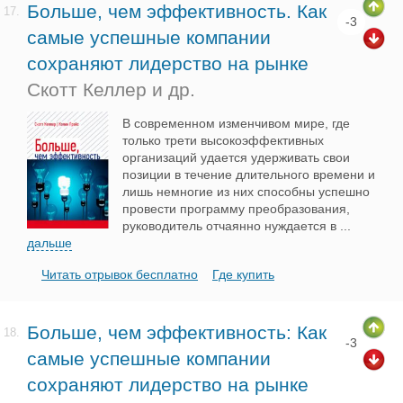
Больше, чем эффективность. Как
17.
-3
самые успешные компании
сохраняют лидерство на рынке
Скотт Келлер и др.
В современном изменчивом мире, где
только трети высокоэффективных
организаций удается удерживать свои
позиции в течение длительного времени и
лишь немногие из них способны успешно
провести программу преобразования,
руководитель отчаянно нуждается в
...
дальше
Читать отрывок бесплатно
Где купить
Больше, чем эффективность: Как
18.
-3
самые успешные компании
сохраняют лидерство на рынке