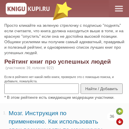
Просто кликайте на зеленую стрелочку с подписью "поднять"
если считаете, что книга должна находиться выше в топе, и на
красную "опустить" если она не достойна высокой позиции.
Общими усилиями мы получим самый адекватный, правдивый
и полезный рейтинг, и одновременно список лучших книг про
успешных людей.
Рейтинг книг про успешных людей
(участников: 39, голосов: 922)
Если в рейтинге нет какой-либо книги, проверьте это с помощью поиска, и
добавьте, пожалуйста.
* В этом рейтинге есть ожидающие модерации участники.
Мозг. Инструкция по
1.
36
применению. Как использовать