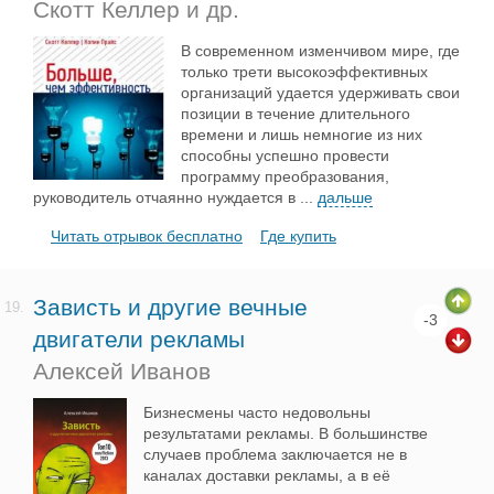
Скотт Келлер и др.
В современном изменчивом мире, где
только трети высокоэффективных
организаций удается удерживать свои
позиции в течение длительного
времени и лишь немногие из них
способны успешно провести
программу преобразования,
руководитель отчаянно нуждается в
...
дальше
Читать отрывок бесплатно
Где купить
Зависть и другие вечные
19.
-3
двигатели рекламы
Алексей Иванов
Бизнесмены часто недовольны
результатами рекламы. В большинстве
случаев проблема заключается не в
каналах доставки рекламы, а в её