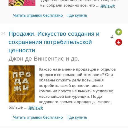
мы собрали воедино все, что
...
дальше
Читать отрывок бесплатно
Где купить
Продажи. Искусство создания и
24.
-4
сохранения потребительской
ценности
Джон де Винсентис и др.
Каково назначение продавцов и отделов
продаж в современной компании? Они
обязаны служить делу повышения
потребительской ценности, иначе
компании просто не выжить в условиях
жесточайшей конкуренции. Но до
недавнего времени продавцы, скорее,
больше
...
дальше
Читать отрывок бесплатно
Где купить