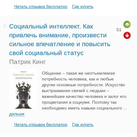
Читать отрывок бесплатно
Где купить
Социальный интеллект. Как
3.
51
привлечь внимание, произвести
сильное впечатление и повысить
свой социальный статус
Патрик Кинг
Общение – такая же неотъемлемая
потребность человека, как и любые
другие основные потребности. Искусство
выстраивания связей с людьми –
важнейшее качество человека и залог его
процветания в социуме. Поэтому так
необходимо иметь навыки социального
...
дальше
Читать отрывок бесплатно
Где купить