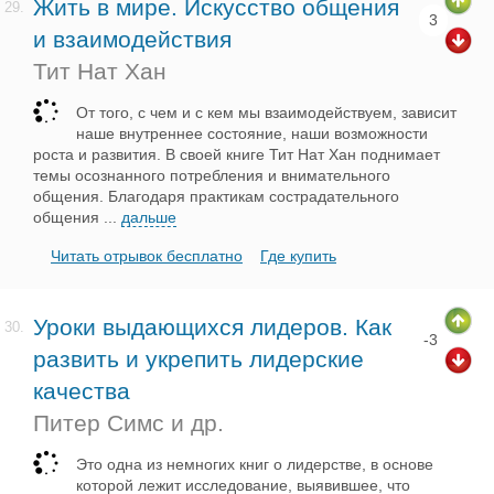
Жить в мире. Искусство общения
29.
3
и взаимодействия
Тит Нат Хан
От того, с чем и с кем мы взаимодействуем, зависит
наше внутреннее состояние, наши возможности
роста и развития. В своей книге Тит Нат Хан поднимает
темы осознанного потребления и внимательного
общения. Благодаря практикам сострадательного
общения
...
дальше
Читать отрывок бесплатно
Где купить
Уроки выдающихся лидеров. Как
30.
-3
развить и укрепить лидерские
качества
Питер Симс и др.
Это одна из немногих книг о лидерстве, в основе
которой лежит исследование, выявившее, что