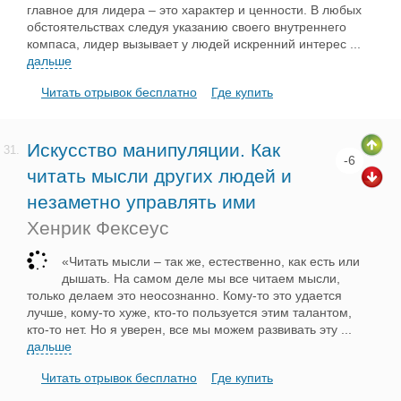
главное для лидера – это характер и ценности. В любых
обстоятельствах следуя указанию своего внутреннего
компаса, лидер вызывает у людей искренний интерес
...
дальше
Читать отрывок бесплатно
Где купить
Искусство манипуляции. Как
31.
-6
читать мысли других людей и
незаметно управлять ими
Хенрик Фексеус
«Читать мысли – так же, естественно, как есть или
дышать. На самом деле мы все читаем мысли,
только делаем это неосознанно. Кому-то это удается
лучше, кому-то хуже, кто-то пользуется этим талантом,
кто-то нет. Но я уверен, все мы можем развивать эту
...
дальше
Читать отрывок бесплатно
Где купить