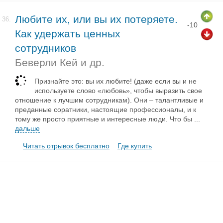
Любите их, или вы их потеряете.
36.
-10
Как удержать ценных
сотрудников
Беверли Кей и др.
Признайте это: вы их любите! (даже если вы и не
используете слово «любовь», чтобы выразить свое
отношение к лучшим сотрудникам). Они – талантливые и
преданные соратники, настоящие профессионалы, и к
тому же просто приятные и интересные люди. Что бы
...
дальше
Читать отрывок бесплатно
Где купить