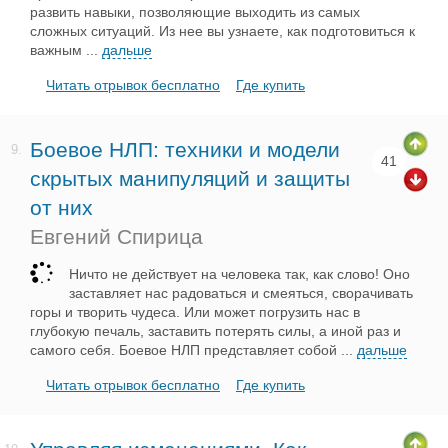
развить навыки, позволяющие выходить из самых
сложных ситуаций. Из нее вы узнаете, как подготовиться к
важным
...
дальше
Читать отрывок бесплатно
Где купить
Боевое НЛП: техники и модели
9.
41
скрытых манипуляций и защиты
от них
Евгений Спирица
Ничто не действует на человека так, как слово! Оно
заставляет нас радоваться и смеяться, сворачивать
горы и творить чудеса. Или может погрузить нас в
глубокую печаль, заставить потерять силы, а иной раз и
самого себя. Боевое НЛП представляет собой
...
дальше
Читать отрывок бесплатно
Где купить