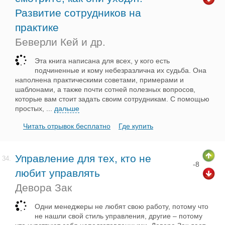
Развитие сотрудников на
практике
Беверли Кей и др.
Эта книга написана для всех, у кого есть
подчиненные и кому небезразлична их судьба. Она
наполнена практическими советами, примерами и
шаблонами, а также почти сотней полезных вопросов,
которые вам стоит задать своим сотрудникам. С помощью
простых,
...
дальше
Читать отрывок бесплатно
Где купить
Управление для тех, кто не
34.
-8
любит управлять
Девора Зак
Одни менеджеры не любят свою работу, потому что
не нашли свой стиль управления, другие – потому