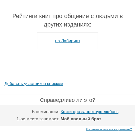
Рейтинги книг про общение с людьми в
других изданиях:
на Лабиринт
Добавить участников списком
Справедливо ли это?
В номинации:
Книги про запретную любовь
1-ое место занимает:
Мой сводный брат
Желаете повлиять на рейтинг?