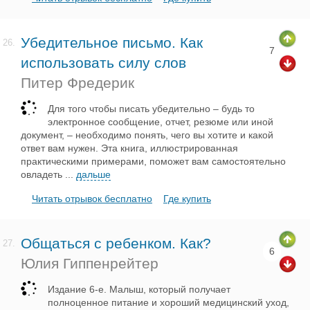
Убедительное письмо. Как
26.
7
использовать силу слов
Питер Фредерик
Для того чтобы писать убедительно – будь то
электронное сообщение, отчет, резюме или иной
документ, – необходимо понять, чего вы хотите и какой
ответ вам нужен. Эта книга, иллюстрированная
практическими примерами, поможет вам самостоятельно
овладеть
...
дальше
Читать отрывок бесплатно
Где купить
Общаться с ребенком. Как?
27.
6
Юлия Гиппенрейтер
Издание 6-е. Малыш, который получает
полноценное питание и хороший медицинский уход,