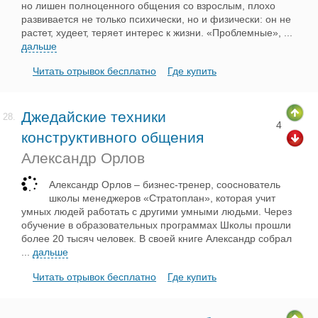
но лишен полноценного общения со взрослым, плохо
развивается не только психически, но и физически: он не
растет, худеет, теряет интерес к жизни. «Проблемные»,
...
дальше
Читать отрывок бесплатно
Где купить
Джедайские техники
28.
4
конструктивного общения
Александр Орлов
Александр Орлов – бизнес-тренер, сооснователь
школы менеджеров «Стратоплан», которая учит
умных людей работать с другими умными людьми. Через
обучение в образовательных программах Школы прошли
более 20 тысяч человек. В своей книге Александр собрал
...
дальше
Читать отрывок бесплатно
Где купить