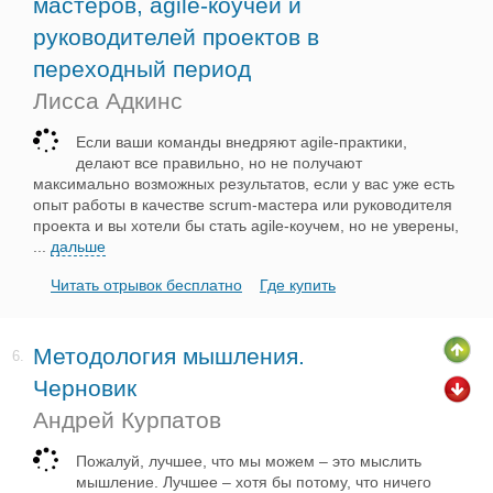
мастеров, agile-коучей и
руководителей проектов в
переходный период
Лисса Адкинс
Если ваши команды внедряют agile-практики,
делают все правильно, но не получают
максимально возможных результатов, если у вас уже есть
опыт работы в качестве scrum-мастера или руководителя
проекта и вы хотели бы стать agile-коучем, но не уверены,
...
дальше
Читать отрывок бесплатно
Где купить
Методология мышления.
6.
Черновик
Андрей Курпатов
Пожалуй, лучшее, что мы можем – это мыслить
мышление. Лучшее – хотя бы потому, что ничего