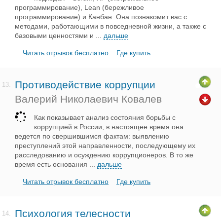
программирование), Lean (бережливое
программирование) и Канбан. Она познакомит вас с
методами, работающими в повседневной жизни, а также с
базовыми ценностями и
...
дальше
Читать отрывок бесплатно
Где купить
Противодействие коррупции
13.
Валерий Николаевич Ковалев
Как показывает анализ состояния борьбы с
коррупцией в России, в настоящее время она
ведется по свершившимся фактам: выявлению
преступлений этой направленности, последующему их
расследованию и осуждению коррупционеров. В то же
время есть основания
...
дальше
Читать отрывок бесплатно
Где купить
Психология телесности
14.