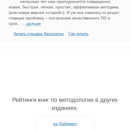
несколько лет нам преподносится совершенно
новая, быстрая, легкая, простая, эффективная методика
(или новая версия «старой»). И уж она наконец-то решит
главную проблему – построение качественного ПО в
срок...
...
дальше
Читать отрывок бесплатно
Где купить
Рейтинги книг по методологии в других
изданиях:
на Лабиринт