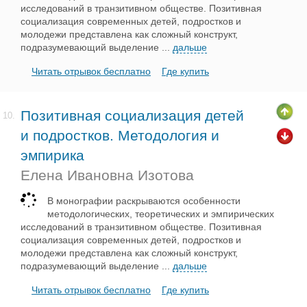
исследований в транзитивном обществе. Позитивная
социализация современных детей, подростков и
молодежи представлена как сложный конструкт,
подразумевающий выделение
...
дальше
Читать отрывок бесплатно
Где купить
Позитивная социализация детей
10.
и подростков. Методология и
эмпирика
Елена Ивановна Изотова
В монографии раскрываются особенности
методологических, теоретических и эмпирических
исследований в транзитивном обществе. Позитивная
социализация современных детей, подростков и
молодежи представлена как сложный конструкт,
подразумевающий выделение
...
дальше
Читать отрывок бесплатно
Где купить