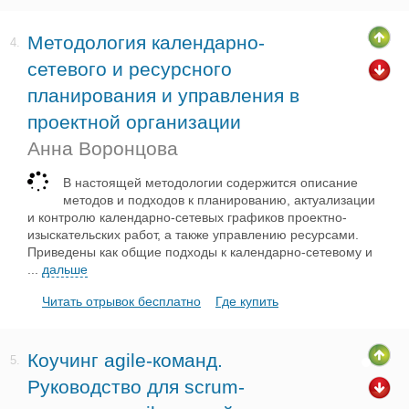
Методология календарно-
4.
сетевого и ресурсного
планирования и управления в
проектной организации
Анна Воронцова
В настоящей методологии содержится описание
методов и подходов к планированию, актуализации
и контролю календарно-сетевых графиков проектно-
изыскательских работ, а также управлению ресурсами.
Приведены как общие подходы к календарно-сетевому и
...
дальше
Читать отрывок бесплатно
Где купить
Коучинг agile-команд.
5.
Руководство для scrum-