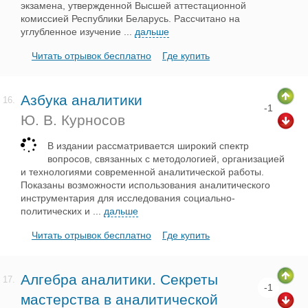
экзамена, утвержденной Высшей аттестационной
комиссией Республики Беларусь. Рассчитано на
углубленное изучение
...
дальше
Читать отрывок бесплатно
Где купить
Азбука аналитики
16.
-1
Ю. В. Курносов
В издании рассматривается широкий спектр
вопросов, связанных с методологией, организацией
и технологиями современной аналитической работы.
Показаны возможности использования аналитического
инструментария для исследования социально-
политических и
...
дальше
Читать отрывок бесплатно
Где купить
Алгебра аналитики. Секреты
17.
-1
мастерства в аналитической