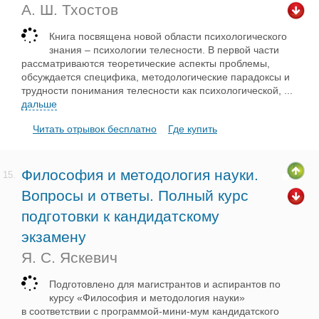
А. Ш. Тхостов
Книга посвящена новой области психологического
знания – психологии телесности. В первой части
рассматриваются теоретические аспекты проблемы,
обсуждается специфика, методологические парадоксы и
трудности понимания телесности как психологической,
...
дальше
Читать отрывок бесплатно
Где купить
Философия и методология науки.
15.
Вопросы и ответы. Полный курс
подготовки к кандидатскому
экзамену
Я. С. Яскевич
Подготовлено для магистрантов и аспирантов по
курсу «Философия и методология науки»
в соответствии с программой-мини-мум кандидатского