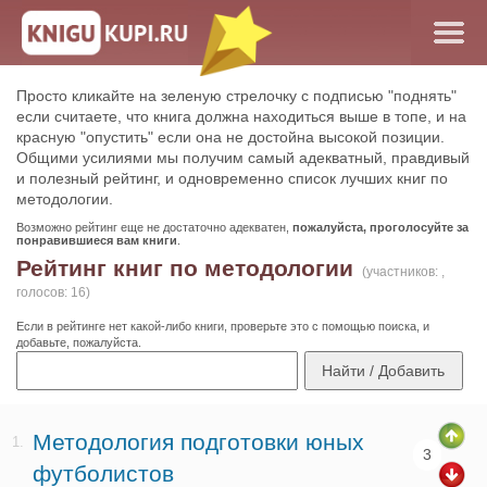
Просто кликайте на зеленую стрелочку с подписью "поднять"
если считаете, что книга должна находиться выше в топе, и на
красную "опустить" если она не достойна высокой позиции.
Общими усилиями мы получим самый адекватный, правдивый
и полезный рейтинг, и одновременно список лучших книг по
методологии.
Возможно рейтинг еще не достаточно адекватен,
пожалуйста, проголосуйте за
понравившиеся вам книги
.
Рейтинг книг по методологии
(участников: ,
голосов: 16)
Если в рейтинге нет какой-либо книги, проверьте это с помощью поиска, и
добавьте, пожалуйста.
Методология подготовки юных
1.
3
футболистов