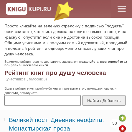
Просто кликайте на зеленую стрелочку с подписью "поднять"
если считаете, что книга должна находиться выше в топе, и на
красную "опустить" если она не достойна высокой позиции.
Общими усилиями мы получим самый адекватный, правдивый
и полезный рейтинг, и одновременно список лучших книг про
душу человека.
Возможно рейтинг еще не достаточно адекватен,
пожалуйста, проголосуйте за
понравившиеся вам книги
.
Рейтинг книг про душу человека
(участников: , голосов: 8)
Если в рейтинге нет какой-либо книги, проверьте это с помощью поиска, и
добавьте, пожалуйста.
Великий пост. Дневник неофита.
1.
58
Монастырская проза