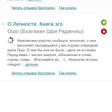
Читать отрывок бесплатно
Где купить
О Личности. Книга эго
32.
Ошо (Бхагаван Шри Раджниш)
Невозможно коротко сообщить читателю, о чем
расскажет находящаяся у вас в руках очередная
книга Ошо. О чем бы она ни была – дело не в словах.
Перед вами – чистая энергия, облеченная в слова,
строки, главы… Впитывайте ее… «…Искателю истины
следует
...
дальше
Читать отрывок бесплатно
Где купить