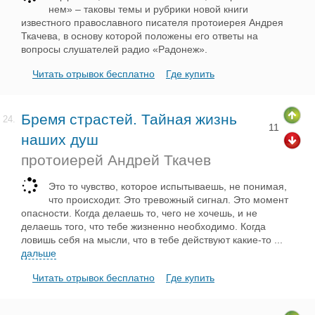
нем» – таковы темы и рубрики новой книги
известного православного писателя протоиерея Андрея
Ткачева, в основу которой положены его ответы на
вопросы слушателей радио «Радонеж».
Читать отрывок бесплатно
Где купить
Бремя страстей. Тайная жизнь
24.
11
наших душ
протоиерей Андрей Ткачев
Это то чувство, которое испытываешь, не понимая,
что происходит. Это тревожный сигнал. Это момент
опасности. Когда делаешь то, чего не хочешь, и не
делаешь того, что тебе жизненно необходимо. Когда
ловишь себя на мысли, что в тебе действуют какие-то
...
дальше
Читать отрывок бесплатно
Где купить