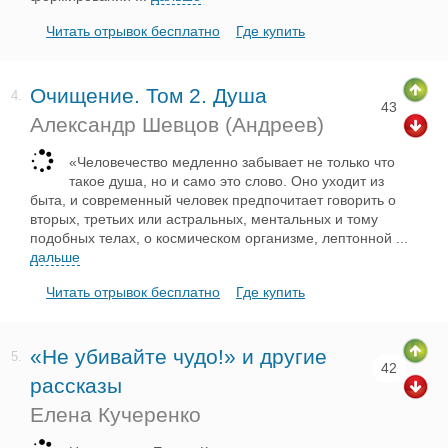
Читать отрывок бесплатно
Где купить
Очищение. Том 2. Душа
4.
43
Александр Шевцов (Андреев)
«Человечество медленно забывает не только что
такое душа, но и само это слово. Оно уходит из
быта, и современный человек предпочитает говорить о
вторых, третьих или астральных, ментальных и тому
подобных телах, о космическом организме, лептонной
...
дальше
Читать отрывок бесплатно
Где купить
«Не убивайте чудо!» и другие
5.
42
рассказы
Елена Кучеренко