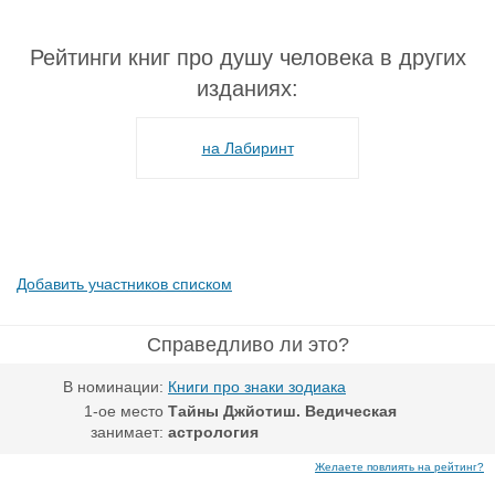
Рейтинги книг про душу человека в других
изданиях:
на Лабиринт
Добавить участников списком
Справедливо ли это?
В номинации:
Книги про знаки зодиака
1-ое место
Тайны Джйотиш. Ведическая
занимает:
астрология
Желаете повлиять на рейтинг?