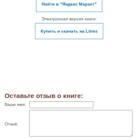
Найти в "Яндекс Маркет"
Электронная версия книги:
Купить и скачать на Litres
Оставьте отзыв о книге:
Ваше имя:
Отзыв: