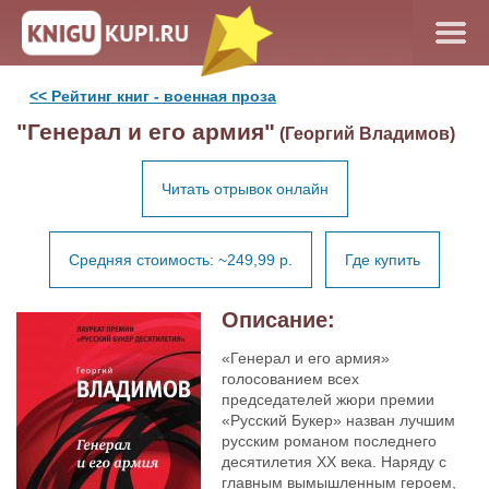
<< Рейтинг книг - военная проза
"Генерал и его армия"
(Георгий Владимов)
Читать отрывок онлайн
Средняя стоимость: ~249,99 р.
Где купить
Описание:
«Генерал и его армия»
голосованием всех
председателей жюри премии
«Русский Букер» назван лучшим
русским романом последнего
десятилетия ХХ века. Наряду с
главным вымышленным героем,