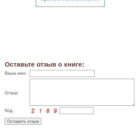
Оставьте отзыв о книге:
Ваше имя:
Отзыв:
Код: