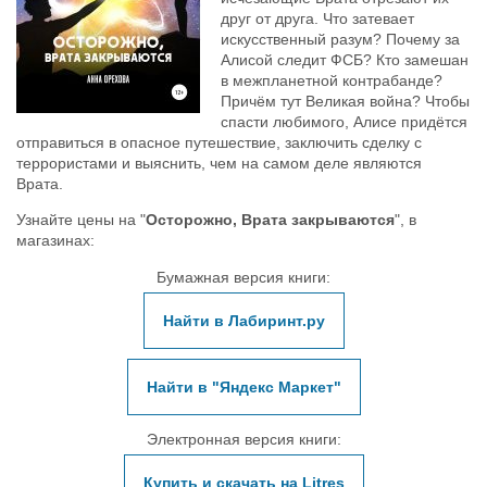
друг от друга. Что затевает
искусственный разум? Почему за
Алисой следит ФСБ? Кто замешан
в межпланетной контрабанде?
Причём тут Великая война? Чтобы
спасти любимого, Алисе придётся
отправиться в опасное путешествие, заключить сделку с
террористами и выяснить, чем на самом деле являются
Врата.
Узнайте цены на "
Осторожно, Врата закрываются
", в
магазинах:
Бумажная версия книги:
Найти в Лабиринт.ру
Найти в "Яндекс Маркет"
Электронная версия книги:
Купить и скачать на Litres