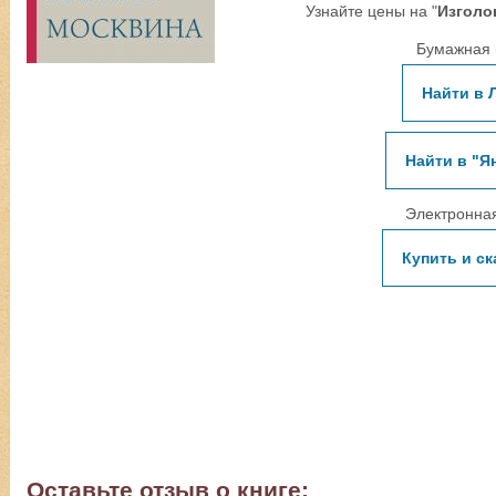
Узнайте цены на "
Изголо
Бумажная 
Найти в 
Найти в "Я
Электронная
Купить и ск
Оставьте отзыв о книге: