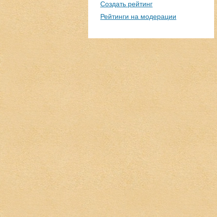
Создать рейтинг
Рейтинги на модерации