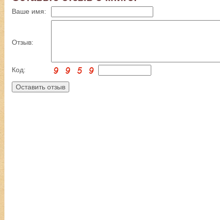
Ваше имя:
Отзыв:
Код: