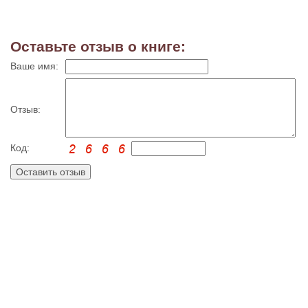
Оставьте отзыв о книге:
Ваше имя:
Отзыв:
Код: