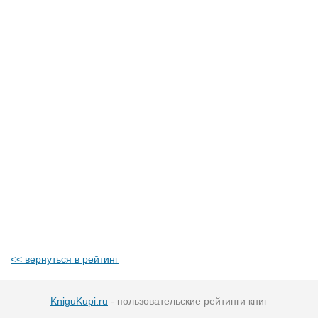
<< вернуться в рейтинг
KniguKupi.ru
- пользовательские рейтинги книг