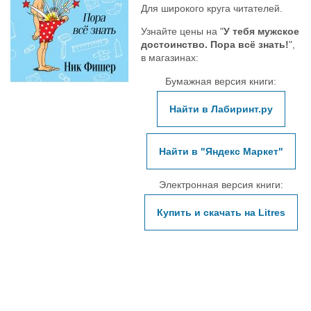
Для широкого круга читателей.
Узнайте цены на "
У тебя мужское
достоинство. Пора всё знать!
",
в магазинах:
Бумажная версия книги:
Найти в Лабиринт.ру
Найти в "Яндекс Маркет"
Электронная версия книги:
Купить и скачать на Litres