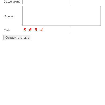
Ваше имя:
Отзыв:
Код: