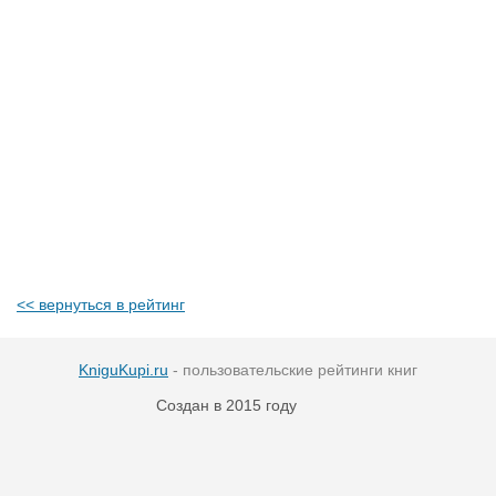
<< вернуться в рейтинг
KniguKupi.ru
- пользовательские рейтинги книг
Создан в 2015 году