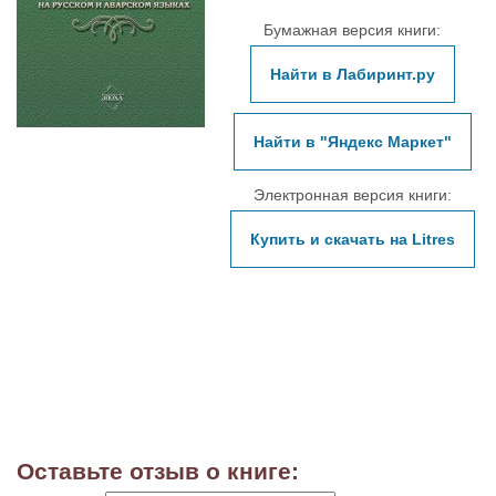
Бумажная версия книги:
Найти в Лабиринт.ру
Найти в "Яндекс Маркет"
Электронная версия книги:
Купить и скачать на Litres
Оставьте отзыв о книге: