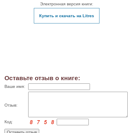
Электронная версия книги:
Купить и скачать на Litres
Оставьте отзыв о книге:
Ваше имя:
Отзыв:
Код: