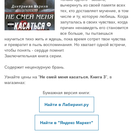
вычеркнуть из своей памяти всех
тех, кто доставляет мучение, в том
числе и ту, которую любишь. Когда
запуталась в своих чувствах, когда
причин ненавидеть его становится
все больше, ты пытаешься
научиться тихо жить и ждешь, пока время сотрет твои чувства
и превратит в пыль воспоминания. Но хватает одной встречи,
чтобы понять - сердце помнит.
Заключительная книга серии.
Содержит нецензурную брань.
Узнайте цены на "
Не смей меня касаться. Книга 3
", в
магазинах:
Бумажная версия книги:
Найти в Лабиринт.ру
Найти в "Яндекс Маркет"