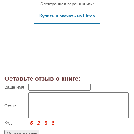
Электронная версия книги:
Купить и скачать на Litres
Оставьте отзыв о книге:
Ваше имя:
Отзыв:
Код: