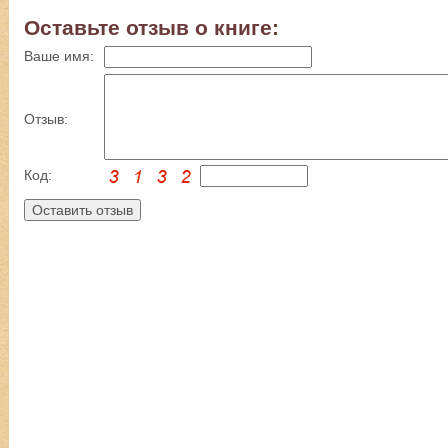
Оставьте отзыв о книге:
Ваше имя:
Отзыв:
Код: