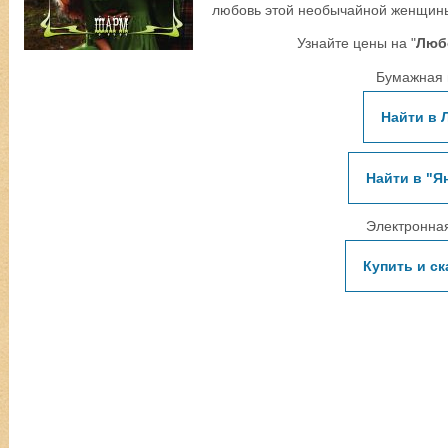
любовь этой необычайной женщины
Узнайте цены на "
Люб
Бумажная 
Найти в 
Найти в "Я
Электронная
Купить и ск