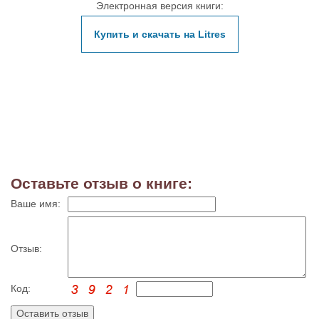
Электронная версия книги:
Купить и скачать на Litres
Оставьте отзыв о книге:
Ваше имя:
Отзыв:
Код: