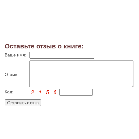
Оставьте отзыв о книге:
Ваше имя:
Отзыв:
Код: