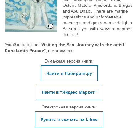
Ostuni, Matera, Amsterdam, Bruges
and Abu Dhabi. There are marine
impressions and unforgettable
meetings, and gastronomic delights.
Be sure - you will always remember
this trip!
Узнайте цены на "
Visiting the Sea. Journey with the artist
Konstantin Prusov
", в магазинах:
Бумажная версия книги:
Найти в Лабиринт.ру
Найти в "Яндекс Маркет"
Электронная версия книги:
Купить и скачать на Litres