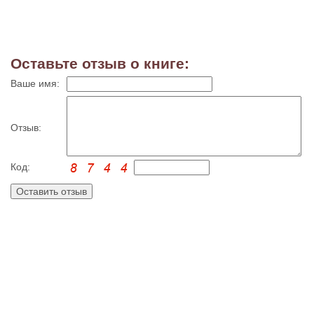
Оставьте отзыв о книге:
Ваше имя:
Отзыв:
Код: