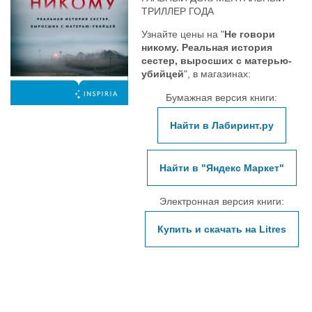
ТРИЛЛЕР ГОДА
Узнайте цены на "
Не говори
никому. Реальная история
сестер, выросших с матерью-
убийцей
", в магазинах:
Бумажная версия книги:
Найти в Лабиринт.ру
Найти в "Яндекс Маркет"
Электронная версия книги:
Купить и скачать на Litres