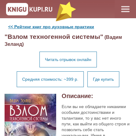
<< Рейтинг книг про духовные практики
"Взлом техногенной системы"
(Вадим
Зеланд)
Читать отрывок онлайн
Средняя стоимость: ~399 р.
Где купить
Описание:
Если вы не обладаете никакими
особыми достоинствами и
талантами, то у вас нет иного
пути, как выйти из общего строя и
позволить себе стать
уникальными. Имея в