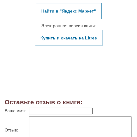
Найти в "Яндекс Маркет"
Электронная версия книги:
Купить и скачать на Litres
Оставьте отзыв о книге:
Ваше имя:
Отзыв: