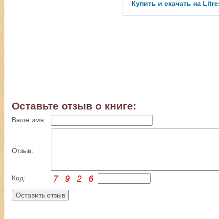
Купить и скачать на Litre
Оставьте отзыв о книге:
Ваше имя:
Отзыв:
Код: