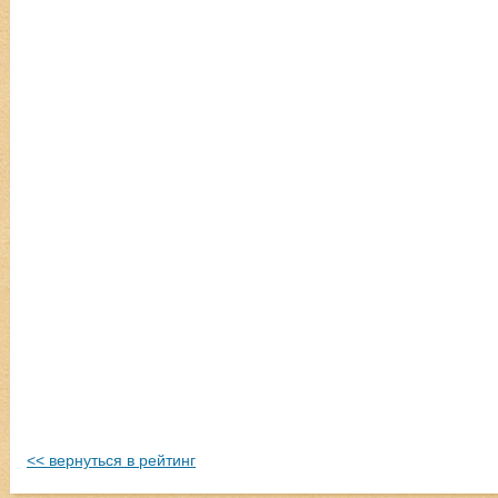
<< вернуться в рейтинг