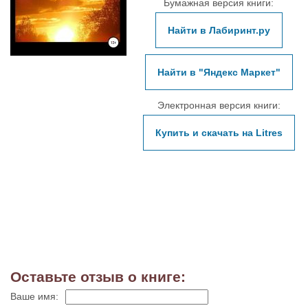
Бумажная версия книги:
Найти в Лабиринт.ру
Найти в "Яндекс Маркет"
Электронная версия книги:
Купить и скачать на Litres
Оставьте отзыв о книге:
Ваше имя: