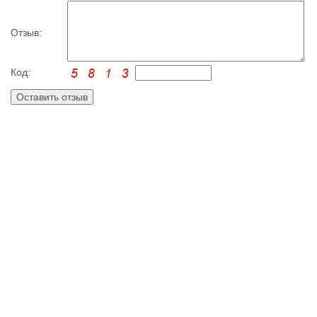
Отзыв:
Код: