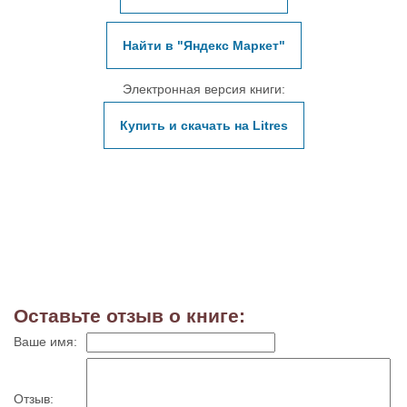
Найти в "Яндекс Маркет"
Электронная версия книги:
Купить и скачать на Litres
Оставьте отзыв о книге:
Ваше имя:
Отзыв: