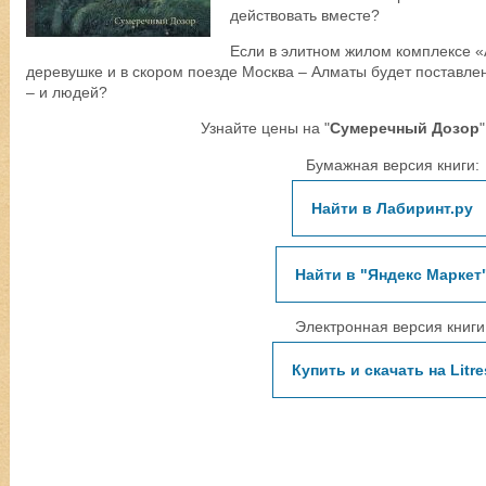
действовать вместе?
Если в элитном жилом комплексе «
деревушке и в скором поезде Москва – Алматы будет поставле
– и людей?
Узнайте цены на "
Сумеречный Дозор
Бумажная версия книги:
Найти в Лабиринт.ру
Найти в "Яндекс Маркет
Электронная версия книги
Купить и скачать на Litre