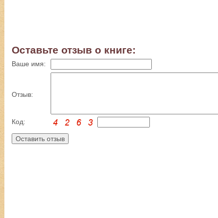
Оставьте отзыв о книге:
Ваше имя:
Отзыв:
Код: