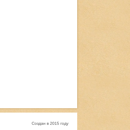
Создан в 2015 году