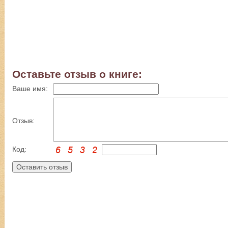
Оставьте отзыв о книге:
Ваше имя:
Отзыв:
Код: