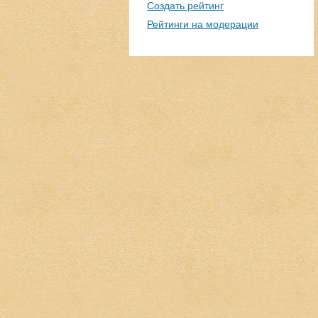
Создать рейтинг
Рейтинги на модерации