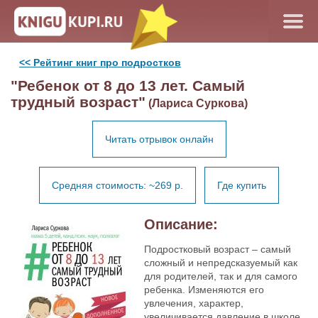
<< Рейтинг книг про подростков
"Ребенок от 8 до 13 лет. Самый
трудный возраст"
(Лариса Суркова)
Читать отрывок онлайн
Средняя стоимость: ~269 р.
Где купить
Описание:
Подростковый возраст – самый
сложный и непредсказуемый как
для родителей, так и для самого
ребенка. Изменяются его
увлечения, характер,
увеличивается давление в школе,