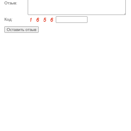
Отзыв:
Код: