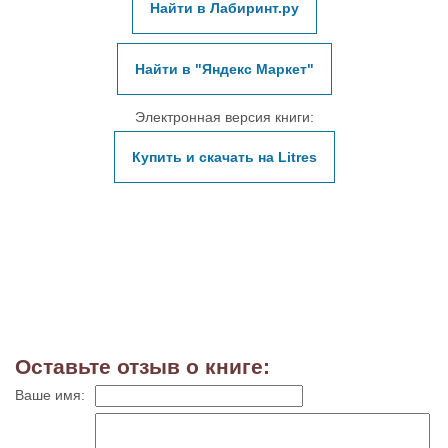
Найти в Лабиринт.ру
Найти в "Яндекс Маркет"
Электронная версия книги:
Купить и скачать на Litres
Оставьте отзыв о книге:
Ваше имя: