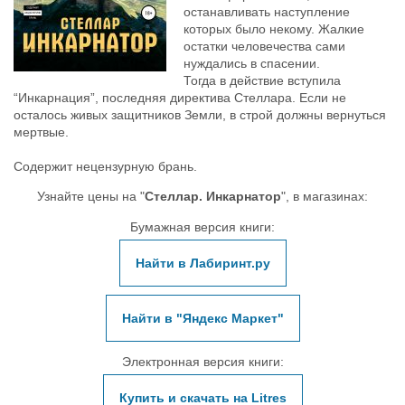
останавливать наступление
которых было некому. Жалкие
остатки человечества сами
нуждались в спасении.
Тогда в действие вступила
“Инкарнация”, последняя директива Стеллара. Если не
осталось живых защитников Земли, в строй должны вернуться
мертвые.
Содержит нецензурную брань.
Узнайте цены на "
Стеллар. Инкарнатор
", в магазинах:
Бумажная версия книги:
Найти в Лабиринт.ру
Найти в "Яндекс Маркет"
Электронная версия книги:
Купить и скачать на Litres