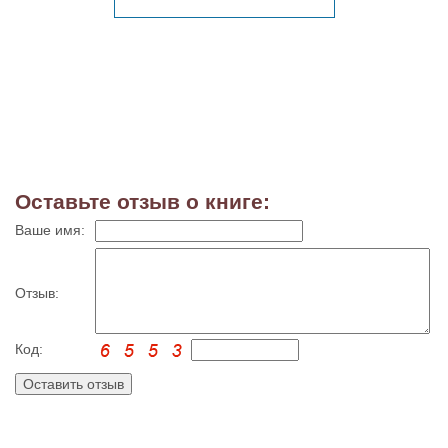
Оставьте отзыв о книге:
Ваше имя:
Отзыв:
Код: