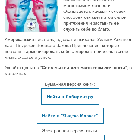
магнетизмом личности.
Оказывается, каждый человек
способен овладеть этой силой
притяжения и заставить ее
служить себе во благо.
Американский писатель, адвокат и психолог Уильям Аткинсон
дает 15 уроков Великого Закона Привлечения, которые
позволят гармонизировать себя с миром и привлечь в свою
жизнь счастье и успех.
Узнайте цены на "
Сила мысли или магнетизм личности
", в
магазинах:
Бумажная версия книги:
Найти в Лабиринт.ру
Найти в "Яндекс Маркет"
Электронная версия книги: