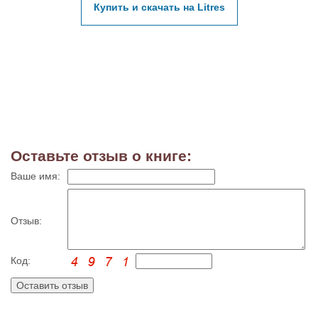
Купить и скачать на Litres
Оставьте отзыв о книге:
Ваше имя:
Отзыв:
Код: