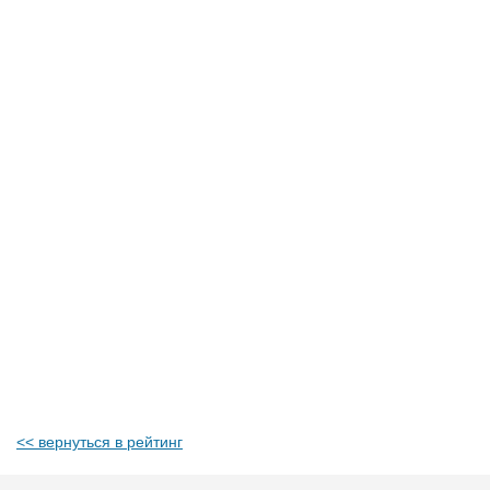
<< вернуться в рейтинг