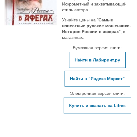
Искрометный и захватывающий
стиль автора.
Узнайте цены на "
Самые
известные русские мошенники.
История России в аферах
", в
магазинах:
Бумажная версия книги:
Найти в Лабиринт.ру
Найти в "Яндекс Маркет"
Электронная версия книги:
Купить и скачать на Litres