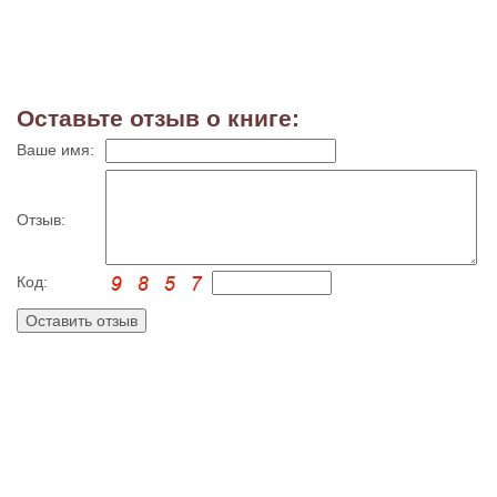
Оставьте отзыв о книге:
Ваше имя:
Отзыв:
Код: